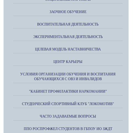
ЗАОЧНОЕ ОБУЧЕНИЕ
ВОСПИТАТЕЛЬНАЯ ДЕЯТЕЛЬНОСТЬ
ЭКСПЕРИМЕНТАЛЬНАЯ ДЕЯТЕЛЬНОСТЬ
ЦЕЛЕВАЯ МОДЕЛЬ НАСТАВНИЧЕСТВА
ЦЕНТР КАРЬЕРЫ
УСЛОВИЯ ОРГАНИЗАЦИИ ОБУЧЕНИЯ И ВОСПИТАНИЯ
ОБУЧАЮЩИХСЯ С ОВЗ И ИНВАЛИДОВ
"КАБИНЕТ ПРОФИЛАКТИКИ НАРКОМАНИИ"
СТУДЕНЧЕСКИЙ СПОРТИВНЫЙ КЛУБ "ЛОКОМОТИВ"
ЧАСТО ЗАДАВАЕМЫЕ ВОПРОСЫ
ППО РОСПРОФЖЕЛ СТУДЕНТОВ В ГБПОУ ИО ЗЖДТ