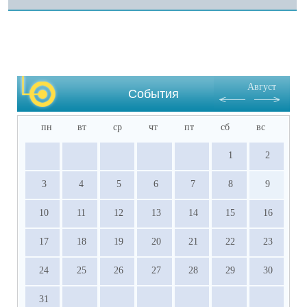
Август
События
пн
вт
ср
чт
пт
сб
вс
1
2
3
4
5
6
7
8
9
10
11
12
13
14
15
16
17
18
19
20
21
22
23
24
25
26
27
28
29
30
31