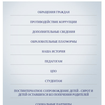
ОБРАЩЕНИЯ ГРАЖДАН
ПРОТИВОДЕЙСТВИЕ КОРРУПЦИИ
ДОПОЛНИТЕЛЬНЫЕ СВЕДЕНИЯ
ОБРАЗОВАТЕЛЬНЫЕ ПЛАТФОРМЫ
НАША ИСТОРИЯ
ПЕДАГОГАМ
ЦПО
СТУДЕНТАМ
ПОСТИНТЕРНАТНОЕ СОПРОВОЖДЕНИЕ ДЕТЕЙ - СИРОТ И
ДЕТЕЙ ОСТАВШИХСЯ БЕЗ ПОПЕЧЕНИЯ РОДИТЕЛЕЙ
СОЦИАЛЬНЫЕ ПАРТНЕРЫ