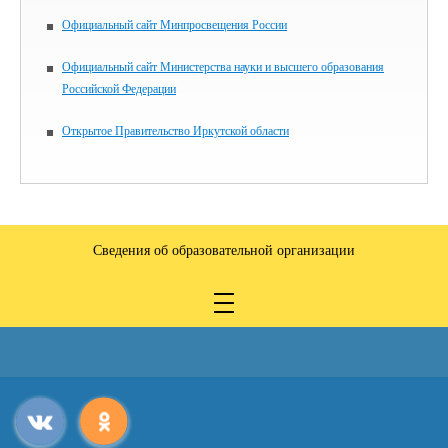
Официальный сайт Минпросвещения России
Официальный сайт Министерства науки и высшего образования
Российской Федерации
Открытое Правительство Иркутской области
Сведения об образовательной организации