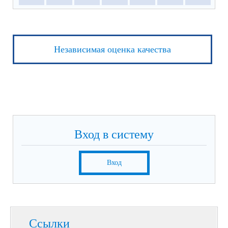
Независимая оценка качества
Вход в систему
Вход
Ссылки