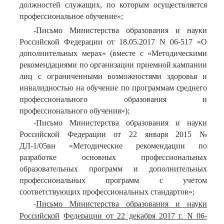
должностей служащих, по которым осуществляется
профессиональное обучение»;
-Письмо Министерства образования и науки
Российской Федерации от 18.05.2017 N 06-517 «О
дополнительных мерах» (вместе с «Методическими
рекомендациями по организации приемной кампании
лиц с ограниченными возможностями здоровья и
инвалидностью на обучение по программам среднего
профессионального образования и
профессионального обучения»);
-Письмо Министерства образования и науки
Российской Федерации от 22 января 2015 №
ДЛ-1/05вн «Методические рекомендации по
разработке основных профессиональных
образовательных программ и дополнительных
профессиональных программ с учетом
соответствующих профессиональных стандартов»;
-
Письмо Министерства образования и науки
Российской
Федерации от 22 декабря 2017 г. N 06-