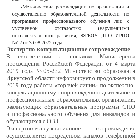
-Методические рекомендации по организации и
осуществлению образовательной деятельности по
программам профессионального обучения лиц с
умственной отсталостью (нарушениями
интеллектуального развития) ФГБОУ ДПО ИРПО
№12 от 30.08.2022 года.
Экспертно-консультационное сопровождение
В соответствии с письмом Министерства
просвещения Российской Федерации от 4 марта
2019 года №05-232 Министерство образования
Иркутской области информирует о продолжении в
2019 году работы «горячей линии» по экспертно-
консультационному сопровождению деятельности
профессиональных образовательных организаций,
реализующих образовательные программы СПО
и профессионального обучения для инвалидов и
обучающихся с ОВЗ.
Экспертно-консультационное сопровождение
осуществляется посредством каналов телефонной