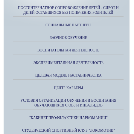
ПОСТИНТЕРНАТНОЕ СОПРОВОЖДЕНИЕ ДЕТЕЙ - СИРОТ И
ДЕТЕЙ ОСТАВШИХСЯ БЕЗ ПОПЕЧЕНИЯ РОДИТЕЛЕЙ
СОЦИАЛЬНЫЕ ПАРТНЕРЫ
ЗАОЧНОЕ ОБУЧЕНИЕ
ВОСПИТАТЕЛЬНАЯ ДЕЯТЕЛЬНОСТЬ
ЭКСПЕРИМЕНТАЛЬНАЯ ДЕЯТЕЛЬНОСТЬ
ЦЕЛЕВАЯ МОДЕЛЬ НАСТАВНИЧЕСТВА
ЦЕНТР КАРЬЕРЫ
УСЛОВИЯ ОРГАНИЗАЦИИ ОБУЧЕНИЯ И ВОСПИТАНИЯ
ОБУЧАЮЩИХСЯ С ОВЗ И ИНВАЛИДОВ
"КАБИНЕТ ПРОФИЛАКТИКИ НАРКОМАНИИ"
СТУДЕНЧЕСКИЙ СПОРТИВНЫЙ КЛУБ "ЛОКОМОТИВ"