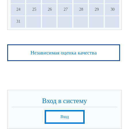
24
25
26
27
28
29
30
31
Независимая оценка качества
Вход в систему
Вход