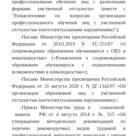
профессиональном обучении лиц с различными
формами умственной отсталости» (вместе с
"Разъяснениями по вопросам организации
профессионального обучения лиц с умственной
отсталостью (интеллектуальными нарушениями)");
-Письмо Министерства просвещения Российской
Федерации от 20.02.2019 N ТС-551/07 «О
сопровождении образования обучающихся с ОВЗ и
инвалидностью» («Разъяснения о сопровождении
образования обучающихся с ограниченными
возможностями и инвалидностью»);
-Письмо Министерства просвещения Российской
Федерации от 31 августа 2020 г. N ДГ-1342/07 «Об
организации образования лиц с умственной
отсталостью (интеллектуальными нарушениями)»;
-Приказ Министерства труда и социальной
защиты РФ от 4 августа 2014 г. № 515 «Об
утверждении методических рекомендаций по
перечню рекомендуемых видов трудовой и
профессиональной деятельности инвалидов с учетом