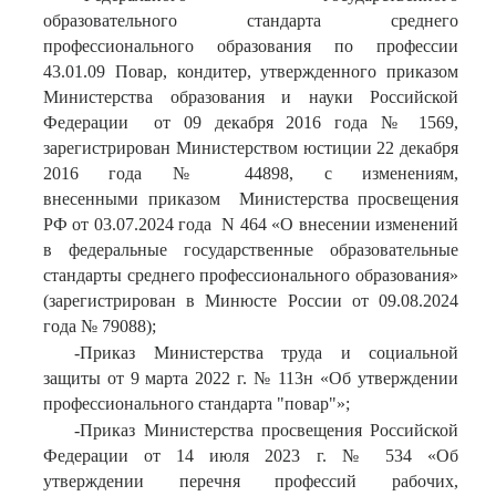
образовательного стандарта среднего
профессионального образования по профессии
43.01.09 Повар, кондитер, утвержденного приказом
Министерства образования и науки Российской
Федерации от 09 декабря 2016 года № 1569,
зарегистрирован Министерством юстиции 22 декабря
2016 года № 44898,
с изменениям,
внесенными
приказом Министерства просвещения
РФ от 03.07.2024 года N 464 «О внесении изменений
в федеральные государственные образовательные
стандарты среднего профессионального образования»
(зарегистрирован в Минюсте России от 09.08.2024
года № 79088)
;
-Приказ Министерства труда и социальной
защиты от 9 марта 2022 г. № 113н «Об утверждении
профессионального стандарта "повар"»;
-Приказ Министерства просвещения Российской
Федерации от 14 июля 2023 г. № 534 «Об
утверждении перечня профессий рабочих,