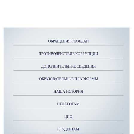
ОБРАЩЕНИЯ ГРАЖДАН
ПРОТИВОДЕЙСТВИЕ КОРРУПЦИИ
ДОПОЛНИТЕЛЬНЫЕ СВЕДЕНИЯ
ОБРАЗОВАТЕЛЬНЫЕ ПЛАТФОРМЫ
НАША ИСТОРИЯ
ПЕДАГОГАМ
ЦПО
СТУДЕНТАМ