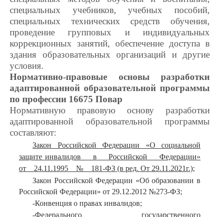
специальных учебников, учебных пособий,
специальных технических средств обучения,
проведение групповых и индивидуальных
коррекционных занятий, обеспечение доступа в
здания образовательных организаций и другие
условия.
Нормативно-правовые основы разработки
адаптированной образовательной программы
по профессии 16675 Повар
Нормативную правовую основу разработки
адаптированной образовательной программы
составляют:
Закон Российской Федерации «О социальной
защите инвалидов в Российской Федерации»
от 24.11.1995 № 181-ФЗ (в ред. От 29.11.2021г.);
Закон Российской Федерации «Об образовании в
Российской Федерации» от 29.12.2012 №273-ФЗ;
-Конвенция о правах инвалидов;
-Федерального государственного