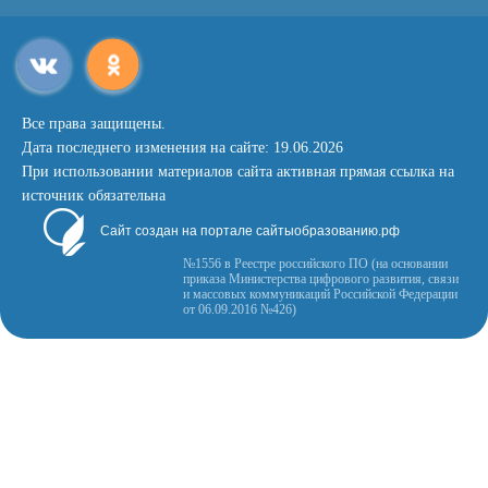
Все права защищены.
Дата последнего изменения на сайте: 19.06.2026
При использовании материалов сайта активная прямая ссылка на
источник обязательна
Сайт создан на портале сайтыобразованию.рф
№1556 в Реестре российского ПО (на основании
приказа Министерства цифрового развития, связи
и массовых коммуникаций Российской Федерации
от 06.09.2016 №426)