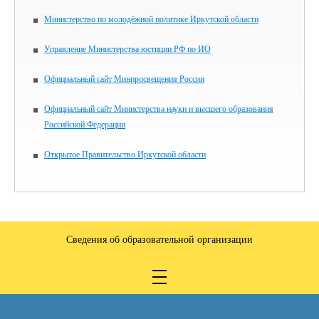
Министерство по молодёжной политике Иркутской области
Управление Министерства юстиции РФ по ИО
Официальный сайт Минпросвещения России
Официальный сайт Министерства науки и высшего образования
Российской Федерации
Открытое Правительство Иркутской области
Сведения об образовательной организации