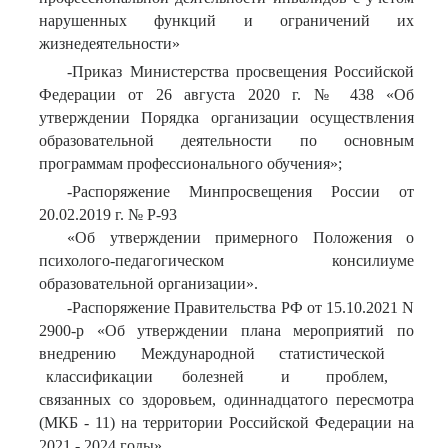
нарушенных функций и ограничений их
жизнедеятельности»
-Приказ Министерства просвещения Российской
Федерации от 26 августа 2020 г. № 438 «Об
утверждении Порядка организации осуществления
образовательной деятельности по основным
программам профессионального обучения»;
-Распоряжение Минпросвещения России от
20.02.2019 г. № Р-93
«Об утверждении примерного Положения о
психолого-педагогическом консилиуме
образовательной организации».
-Распоряжение Правительства РФ от 15.10.2021 N
2900-р «Об утверждении плана мероприятий по
внедрению Международной статистической
классификации болезней и проблем,
связанных со здоровьем, одиннадцатого пересмотра
(МКБ - 11) на территории Российской Федерации на
2021 - 2024 годы»