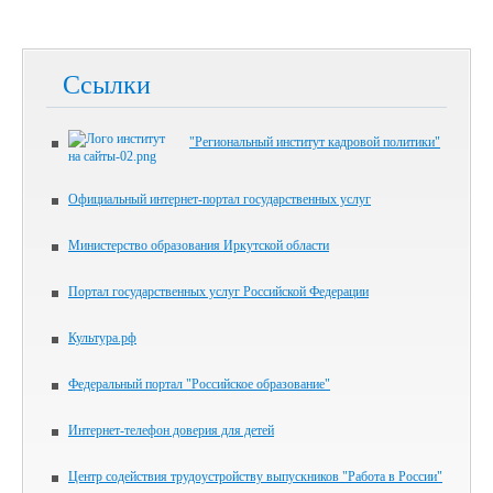
Ссылки
"Региональный институт кадровой политики"
Официальный интернет-портал государственных услуг
Министерство образования Иркутской области
Портал государственных услуг Российской Федерации
Культура.рф
Федеральный портал "Российское образование"
Интернет-телефон доверия для детей
Центр содействия трудоустройству выпускников "Работа в России"