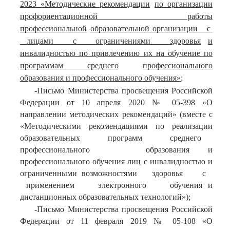
2023 «Методические рекомендации
по организации
профориентационной работы
профессиональной
образовательной организации с
лицами с ограничениями здоровья
и
инвалидностью по привлечению их на обучение по
программам среднего
профессионального
образования и профессионального обучения»
;
-Письмо Министерства просвещения Российской
Федерации от 10 апреля 2020 № 05-398 «О
направлении методических рекомендаций» (вместе с
«Методическими рекомендациями по реализации
образовательных программ среднего
профессионального образования и
профессионального обучения лиц с инвалидностью и
ограниченными возможностями здоровья с
применением электронного обучения и
дистанционных образовательных технологий»);
-Письмо Министерства просвещения Российской
Федерации от 11 февраля 2019 № 05-108 «О