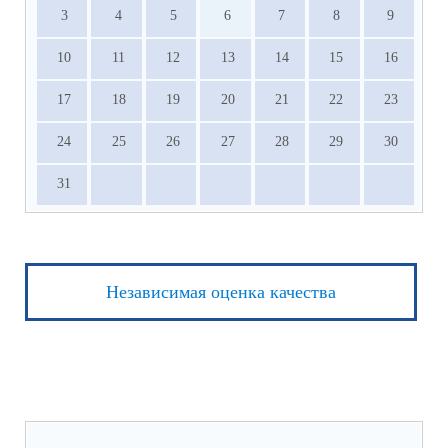
3
4
5
6
7
8
9
10
11
12
13
14
15
16
17
18
19
20
21
22
23
24
25
26
27
28
29
30
31
Независимая оценка качества