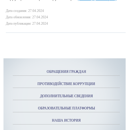
Дата создания: 27.04.2024
Дата обновления: 27.04.2024
Дата публикации: 27.04.2024
ОБРАЩЕНИЯ ГРАЖДАН
ПРОТИВОДЕЙСТВИЕ КОРРУПЦИИ
ДОПОЛНИТЕЛЬНЫЕ СВЕДЕНИЯ
ОБРАЗОВАТЕЛЬНЫЕ ПЛАТФОРМЫ
НАША ИСТОРИЯ