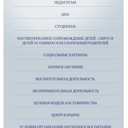
ПЕДАГОГАМ
ЦПО
СТУДЕНТАМ
ПОСТИНТЕРНАТНОЕ СОПРОВОЖДЕНИЕ ДЕТЕЙ - СИРОТ И
ДЕТЕЙ ОСТАВШИХСЯ БЕЗ ПОПЕЧЕНИЯ РОДИТЕЛЕЙ
СОЦИАЛЬНЫЕ ПАРТНЕРЫ
ЗАОЧНОЕ ОБУЧЕНИЕ
ВОСПИТАТЕЛЬНАЯ ДЕЯТЕЛЬНОСТЬ
ЭКСПЕРИМЕНТАЛЬНАЯ ДЕЯТЕЛЬНОСТЬ
ЦЕЛЕВАЯ МОДЕЛЬ НАСТАВНИЧЕСТВА
ЦЕНТР КАРЬЕРЫ
УСЛОВИЯ ОРГАНИЗАЦИИ ОБУЧЕНИЯ И ВОСПИТАНИЯ