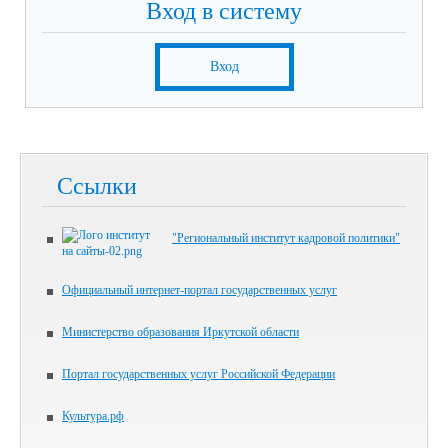
Вход в систему
Вход
Ссылки
"Региональный институт кадровой политики"
Официальный интернет-портал государственных услуг
Министерство образования Иркутской области
Портал государственных услуг Российской Федерации
Культура.рф