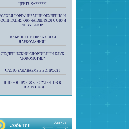
ЦЕНТР КАРЬЕРЫ
УСЛОВИЯ ОРГАНИЗАЦИИ ОБУЧЕНИЯ И
ВОСПИТАНИЯ ОБУЧАЮЩИХСЯ С ОВЗ И
ИНВАЛИДОВ
"КАБИНЕТ ПРОФИЛАКТИКИ
НАРКОМАНИИ"
СТУДЕНЧЕСКИЙ СПОРТИВНЫЙ КЛУБ
"ЛОКОМОТИВ"
ЧАСТО ЗАДАВАЕМЫЕ ВОПРОСЫ
ППО РОСПРОФЖЕЛ СТУДЕНТОВ В
ГБПОУ ИО ЗЖДТ
Август
События