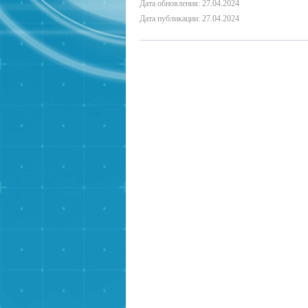
Дата обновления: 27.04.2024
Дата публикации: 27.04.2024