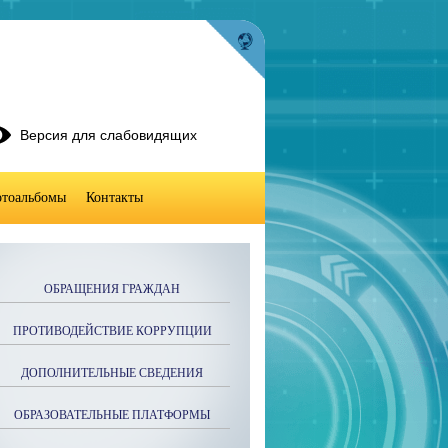
Версия для слабовидящих
тоальбомы
Контакты
ОБРАЩЕНИЯ ГРАЖДАН
ПРОТИВОДЕЙСТВИЕ КОРРУПЦИИ
ДОПОЛНИТЕЛЬНЫЕ СВЕДЕНИЯ
ОБРАЗОВАТЕЛЬНЫЕ ПЛАТФОРМЫ