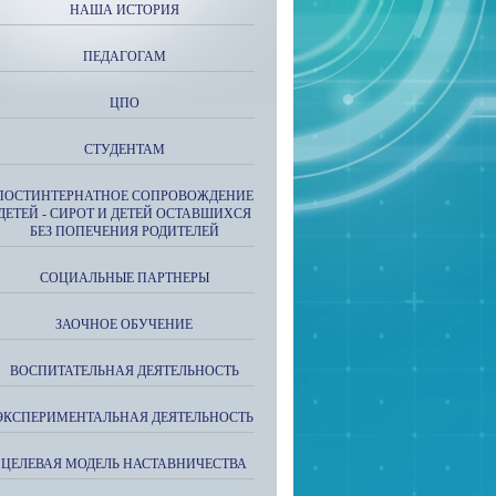
НАША ИСТОРИЯ
ПЕДАГОГАМ
ЦПО
СТУДЕНТАМ
ПОСТИНТЕРНАТНОЕ СОПРОВОЖДЕНИЕ
ДЕТЕЙ - СИРОТ И ДЕТЕЙ ОСТАВШИХСЯ
БЕЗ ПОПЕЧЕНИЯ РОДИТЕЛЕЙ
СОЦИАЛЬНЫЕ ПАРТНЕРЫ
ЗАОЧНОЕ ОБУЧЕНИЕ
ВОСПИТАТЕЛЬНАЯ ДЕЯТЕЛЬНОСТЬ
ЭКСПЕРИМЕНТАЛЬНАЯ ДЕЯТЕЛЬНОСТЬ
ЦЕЛЕВАЯ МОДЕЛЬ НАСТАВНИЧЕСТВА