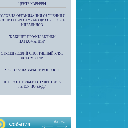
ЦЕНТР КАРЬЕРЫ
УСЛОВИЯ ОРГАНИЗАЦИИ ОБУЧЕНИЯ И
ВОСПИТАНИЯ ОБУЧАЮЩИХСЯ С ОВЗ И
ИНВАЛИДОВ
"КАБИНЕТ ПРОФИЛАКТИКИ
НАРКОМАНИИ"
СТУДЕНЧЕСКИЙ СПОРТИВНЫЙ КЛУБ
"ЛОКОМОТИВ"
ЧАСТО ЗАДАВАЕМЫЕ ВОПРОСЫ
ППО РОСПРОФЖЕЛ СТУДЕНТОВ В
ГБПОУ ИО ЗЖДТ
Август
События