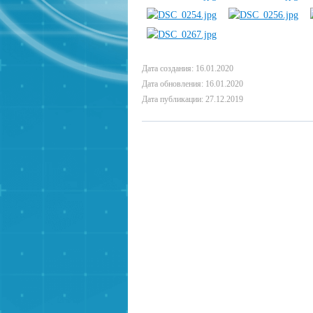
Дата создания: 16.01.2020
Дата обновления: 16.01.2020
Дата публикации: 27.12.2019