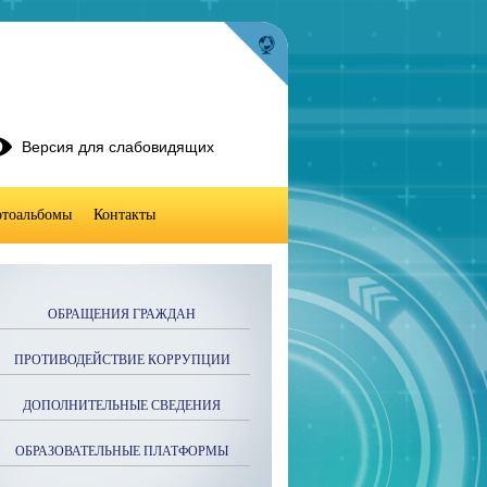
Версия для слабовидящих
тоальбомы
Контакты
ОБРАЩЕНИЯ ГРАЖДАН
ПРОТИВОДЕЙСТВИЕ КОРРУПЦИИ
ДОПОЛНИТЕЛЬНЫЕ СВЕДЕНИЯ
ОБРАЗОВАТЕЛЬНЫЕ ПЛАТФОРМЫ