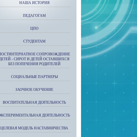
НАША ИСТОРИЯ
ПЕДАГОГАМ
ЦПО
СТУДЕНТАМ
ПОСТИНТЕРНАТНОЕ СОПРОВОЖДЕНИЕ
ДЕТЕЙ - СИРОТ И ДЕТЕЙ ОСТАВШИХСЯ
БЕЗ ПОПЕЧЕНИЯ РОДИТЕЛЕЙ
СОЦИАЛЬНЫЕ ПАРТНЕРЫ
ЗАОЧНОЕ ОБУЧЕНИЕ
ВОСПИТАТЕЛЬНАЯ ДЕЯТЕЛЬНОСТЬ
ЭКСПЕРИМЕНТАЛЬНАЯ ДЕЯТЕЛЬНОСТЬ
ЦЕЛЕВАЯ МОДЕЛЬ НАСТАВНИЧЕСТВА