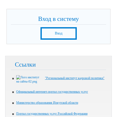
Вход в систему
Вход
Ссылки
"Региональный институт кадровой политики"
Официальный интернет-портал государственных услуг
Министерство образования Иркутской области
Портал государственных услуг Российской Федерации