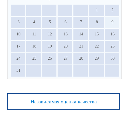
1
2
3
4
5
6
7
8
9
10
11
12
13
14
15
16
17
18
19
20
21
22
23
24
25
26
27
28
29
30
31
Независимая оценка качества