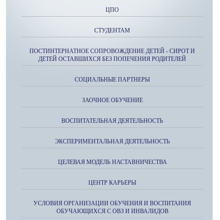
ЦПО
СТУДЕНТАМ
ПОСТИНТЕРНАТНОЕ СОПРОВОЖДЕНИЕ ДЕТЕЙ - СИРОТ И
ДЕТЕЙ ОСТАВШИХСЯ БЕЗ ПОПЕЧЕНИЯ РОДИТЕЛЕЙ
СОЦИАЛЬНЫЕ ПАРТНЕРЫ
ЗАОЧНОЕ ОБУЧЕНИЕ
ВОСПИТАТЕЛЬНАЯ ДЕЯТЕЛЬНОСТЬ
ЭКСПЕРИМЕНТАЛЬНАЯ ДЕЯТЕЛЬНОСТЬ
ЦЕЛЕВАЯ МОДЕЛЬ НАСТАВНИЧЕСТВА
ЦЕНТР КАРЬЕРЫ
УСЛОВИЯ ОРГАНИЗАЦИИ ОБУЧЕНИЯ И ВОСПИТАНИЯ
ОБУЧАЮЩИХСЯ С ОВЗ И ИНВАЛИДОВ