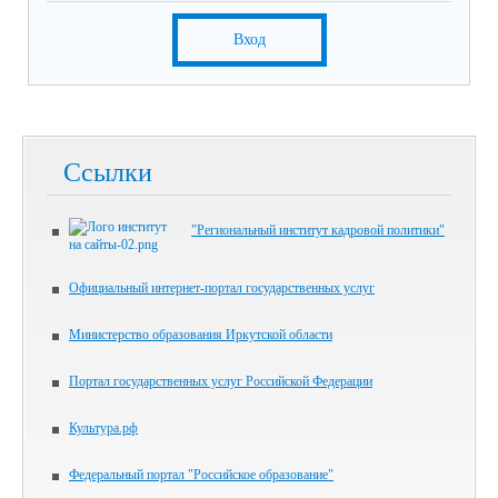
Вход
Ссылки
"Региональный институт кадровой политики"
Официальный интернет-портал государственных услуг
Министерство образования Иркутской области
Портал государственных услуг Российской Федерации
Культура.рф
Федеральный портал "Российское образование"