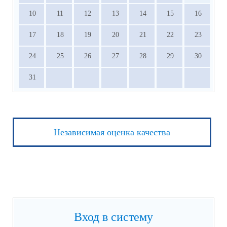
10
11
12
13
14
15
16
17
18
19
20
21
22
23
24
25
26
27
28
29
30
31
Независимая оценка качества
Вход в систему