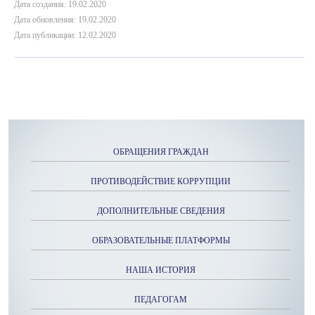
Дата создания: 19.02.2020
Дата обновления: 19.02.2020
Дата публикации: 12.02.2020
ОБРАЩЕНИЯ ГРАЖДАН
ПРОТИВОДЕЙСТВИЕ КОРРУПЦИИ
ДОПОЛНИТЕЛЬНЫЕ СВЕДЕНИЯ
ОБРАЗОВАТЕЛЬНЫЕ ПЛАТФОРМЫ
НАША ИСТОРИЯ
ПЕДАГОГАМ