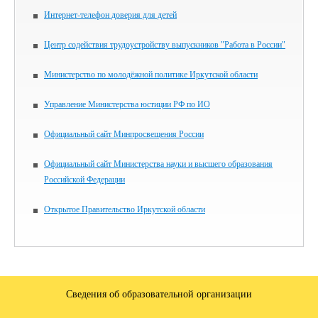
Интернет-телефон доверия для детей
Центр содействия трудоустройству выпускников "Работа в России"
Министерство по молодёжной политике Иркутской области
Управление Министерства юстиции РФ по ИО
Официальный сайт Минпросвещения России
Официальный сайт Министерства науки и высшего образования
Российской Федерации
Открытое Правительство Иркутской области
Сведения об образовательной организации