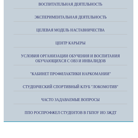
ВОСПИТАТЕЛЬНАЯ ДЕЯТЕЛЬНОСТЬ
ЭКСПЕРИМЕНТАЛЬНАЯ ДЕЯТЕЛЬНОСТЬ
ЦЕЛЕВАЯ МОДЕЛЬ НАСТАВНИЧЕСТВА
ЦЕНТР КАРЬЕРЫ
УСЛОВИЯ ОРГАНИЗАЦИИ ОБУЧЕНИЯ И ВОСПИТАНИЯ
ОБУЧАЮЩИХСЯ С ОВЗ И ИНВАЛИДОВ
"КАБИНЕТ ПРОФИЛАКТИКИ НАРКОМАНИИ"
СТУДЕНЧЕСКИЙ СПОРТИВНЫЙ КЛУБ "ЛОКОМОТИВ"
ЧАСТО ЗАДАВАЕМЫЕ ВОПРОСЫ
ППО РОСПРОФЖЕЛ СТУДЕНТОВ В ГБПОУ ИО ЗЖДТ