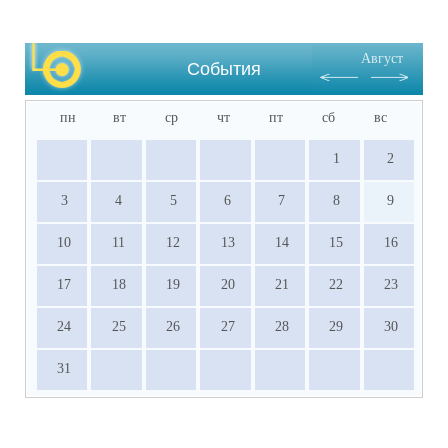
Август
События
пн
вт
ср
чт
пт
сб
вс
1
2
3
4
5
6
7
8
9
10
11
12
13
14
15
16
17
18
19
20
21
22
23
24
25
26
27
28
29
30
31