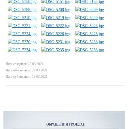
Дата создания: 29.03.2021
Дата обновления: 29.03.2021
Дата публикации: 18.03.2021
ОБРАЩЕНИЯ ГРАЖДАН