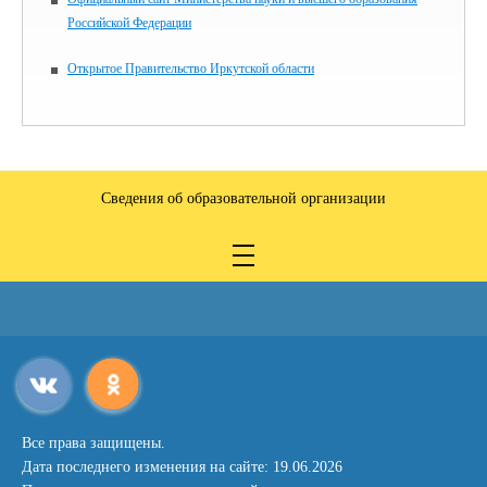
Российской Федерации
Открытое Правительство Иркутской области
Сведения об образовательной организации
Все права защищены.
Дата последнего изменения на сайте: 19.06.2026