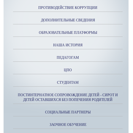
ПРОТИВОДЕЙСТВИЕ КОРРУПЦИИ
ДОПОЛНИТЕЛЬНЫЕ СВЕДЕНИЯ
ОБРАЗОВАТЕЛЬНЫЕ ПЛАТФОРМЫ
НАША ИСТОРИЯ
ПЕДАГОГАМ
ЦПО
СТУДЕНТАМ
ПОСТИНТЕРНАТНОЕ СОПРОВОЖДЕНИЕ ДЕТЕЙ - СИРОТ И
ДЕТЕЙ ОСТАВШИХСЯ БЕЗ ПОПЕЧЕНИЯ РОДИТЕЛЕЙ
СОЦИАЛЬНЫЕ ПАРТНЕРЫ
ЗАОЧНОЕ ОБУЧЕНИЕ