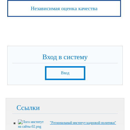
Независимая оценка качества
Вход в систему
Вход
Ссылки
"Региональный институт кадровой политики"