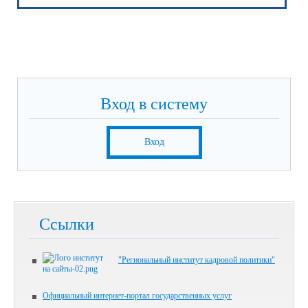
Вход в систему
Вход
Ссылки
"Региональный институт кадровой политики"
Официальный интернет-портал государственных услуг