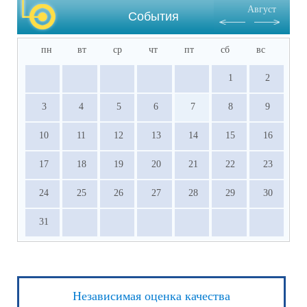
Август
События
пн
вт
ср
чт
пт
сб
вс
1
2
3
4
5
6
7
8
9
10
11
12
13
14
15
16
17
18
19
20
21
22
23
24
25
26
27
28
29
30
31
Независимая оценка качества