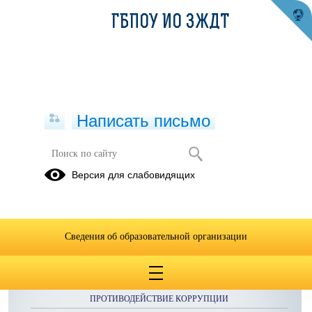
ГБПОУ ИО ЗЖДТ
Написать письмо
Расписание на 6 мая 2021
Версия для слабовидящих
Сведения об образовательной организации
ОБРАЩЕНИЯ ГРАЖДАН
ПРОТИВОДЕЙСТВИЕ КОРРУПЦИИ