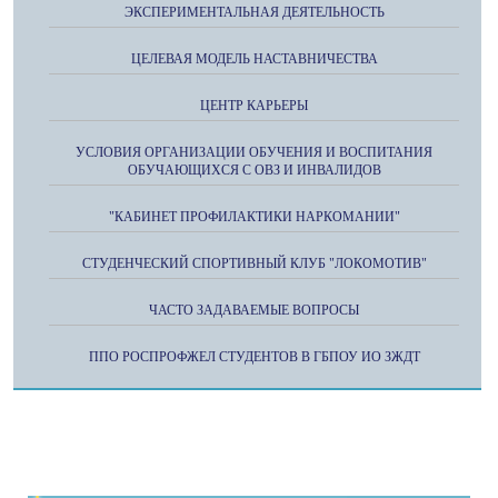
ЭКСПЕРИМЕНТАЛЬНАЯ ДЕЯТЕЛЬНОСТЬ
ЦЕЛЕВАЯ МОДЕЛЬ НАСТАВНИЧЕСТВА
ЦЕНТР КАРЬЕРЫ
УСЛОВИЯ ОРГАНИЗАЦИИ ОБУЧЕНИЯ И ВОСПИТАНИЯ
ОБУЧАЮЩИХСЯ С ОВЗ И ИНВАЛИДОВ
"КАБИНЕТ ПРОФИЛАКТИКИ НАРКОМАНИИ"
СТУДЕНЧЕСКИЙ СПОРТИВНЫЙ КЛУБ "ЛОКОМОТИВ"
ЧАСТО ЗАДАВАЕМЫЕ ВОПРОСЫ
ППО РОСПРОФЖЕЛ СТУДЕНТОВ В ГБПОУ ИО ЗЖДТ