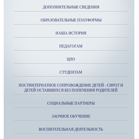
ДОПОЛНИТЕЛЬНЫЕ СВЕДЕНИЯ
ОБРАЗОВАТЕЛЬНЫЕ ПЛАТФОРМЫ
НАША ИСТОРИЯ
ПЕДАГОГАМ
ЦПО
СТУДЕНТАМ
ПОСТИНТЕРНАТНОЕ СОПРОВОЖДЕНИЕ ДЕТЕЙ - СИРОТ И
ДЕТЕЙ ОСТАВШИХСЯ БЕЗ ПОПЕЧЕНИЯ РОДИТЕЛЕЙ
СОЦИАЛЬНЫЕ ПАРТНЕРЫ
ЗАОЧНОЕ ОБУЧЕНИЕ
ВОСПИТАТЕЛЬНАЯ ДЕЯТЕЛЬНОСТЬ