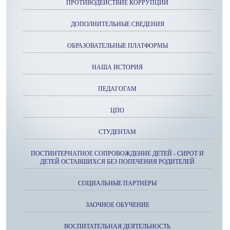
ПРОТИВОДЕЙСТВИЕ КОРРУПЦИИ
ДОПОЛНИТЕЛЬНЫЕ СВЕДЕНИЯ
ОБРАЗОВАТЕЛЬНЫЕ ПЛАТФОРМЫ
НАША ИСТОРИЯ
ПЕДАГОГАМ
ЦПО
СТУДЕНТАМ
ПОСТИНТЕРНАТНОЕ СОПРОВОЖДЕНИЕ ДЕТЕЙ - СИРОТ И
ДЕТЕЙ ОСТАВШИХСЯ БЕЗ ПОПЕЧЕНИЯ РОДИТЕЛЕЙ
СОЦИАЛЬНЫЕ ПАРТНЕРЫ
ЗАОЧНОЕ ОБУЧЕНИЕ
ВОСПИТАТЕЛЬНАЯ ДЕЯТЕЛЬНОСТЬ