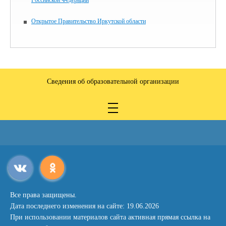
Российской Федерации
Открытое Правительство Иркутской области
Сведения об образовательной организации
Все права защищены.
Дата последнего изменения на сайте: 19.06.2026
При использовании материалов сайта активная прямая ссылка на