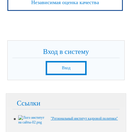
Независимая оценка качества
Вход в систему
Вход
Ссылки
"Региональный институт кадровой политики"