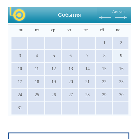
Август
События
пн
вт
ср
чт
пт
сб
вс
1
2
3
4
5
6
7
8
9
10
11
12
13
14
15
16
17
18
19
20
21
22
23
24
25
26
27
28
29
30
31