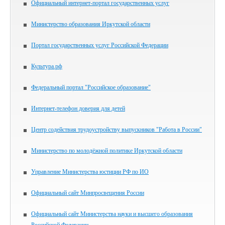
Официальный интернет-портал государственных услуг
Министерство образования Иркутской области
Портал государственных услуг Российской Федерации
Культура.рф
Федеральный портал "Российское образование"
Интернет-телефон доверия для детей
Центр содействия трудоустройству выпускников "Работа в России"
Министерство по молодёжной политике Иркутской области
Управление Министерства юстиции РФ по ИО
Официальный сайт Минпросвещения России
Официальный сайт Министерства науки и высшего образования