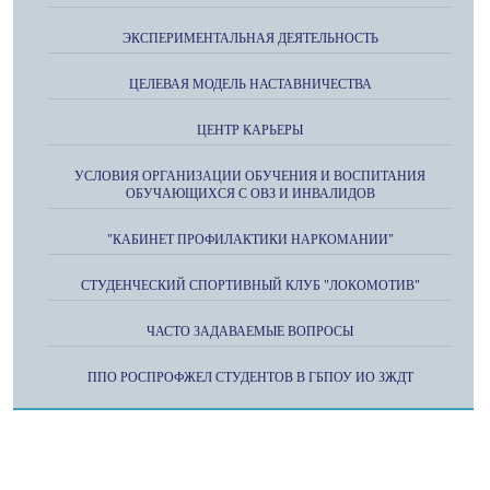
ЭКСПЕРИМЕНТАЛЬНАЯ ДЕЯТЕЛЬНОСТЬ
ЦЕЛЕВАЯ МОДЕЛЬ НАСТАВНИЧЕСТВА
ЦЕНТР КАРЬЕРЫ
УСЛОВИЯ ОРГАНИЗАЦИИ ОБУЧЕНИЯ И ВОСПИТАНИЯ
ОБУЧАЮЩИХСЯ С ОВЗ И ИНВАЛИДОВ
"КАБИНЕТ ПРОФИЛАКТИКИ НАРКОМАНИИ"
СТУДЕНЧЕСКИЙ СПОРТИВНЫЙ КЛУБ "ЛОКОМОТИВ"
ЧАСТО ЗАДАВАЕМЫЕ ВОПРОСЫ
ППО РОСПРОФЖЕЛ СТУДЕНТОВ В ГБПОУ ИО ЗЖДТ