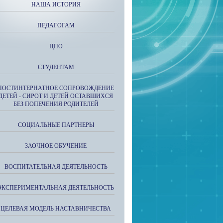
НАША ИСТОРИЯ
ПЕДАГОГАМ
ЦПО
СТУДЕНТАМ
ПОСТИНТЕРНАТНОЕ СОПРОВОЖДЕНИЕ
ДЕТЕЙ - СИРОТ И ДЕТЕЙ ОСТАВШИХСЯ
БЕЗ ПОПЕЧЕНИЯ РОДИТЕЛЕЙ
СОЦИАЛЬНЫЕ ПАРТНЕРЫ
ЗАОЧНОЕ ОБУЧЕНИЕ
ВОСПИТАТЕЛЬНАЯ ДЕЯТЕЛЬНОСТЬ
ЭКСПЕРИМЕНТАЛЬНАЯ ДЕЯТЕЛЬНОСТЬ
ЦЕЛЕВАЯ МОДЕЛЬ НАСТАВНИЧЕСТВА