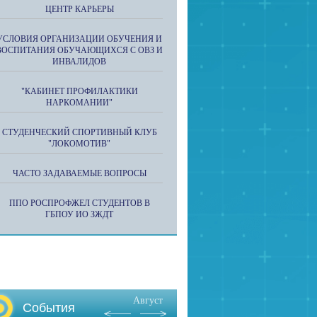
ЦЕНТР КАРЬЕРЫ
УСЛОВИЯ ОРГАНИЗАЦИИ ОБУЧЕНИЯ И
ВОСПИТАНИЯ ОБУЧАЮЩИХСЯ С ОВЗ И
ИНВАЛИДОВ
"КАБИНЕТ ПРОФИЛАКТИКИ
НАРКОМАНИИ"
СТУДЕНЧЕСКИЙ СПОРТИВНЫЙ КЛУБ
"ЛОКОМОТИВ"
ЧАСТО ЗАДАВАЕМЫЕ ВОПРОСЫ
ППО РОСПРОФЖЕЛ СТУДЕНТОВ В
ГБПОУ ИО ЗЖДТ
Август
События