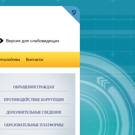
Версия для слабовидящих
тоальбомы
Контакты
ОБРАЩЕНИЯ ГРАЖДАН
ПРОТИВОДЕЙСТВИЕ КОРРУПЦИИ
ДОПОЛНИТЕЛЬНЫЕ СВЕДЕНИЯ
ОБРАЗОВАТЕЛЬНЫЕ ПЛАТФОРМЫ