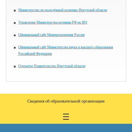
Министерство по молодёжной политике Иркутской области
Управление Министерства юстиции РФ по ИО
Официальный сайт Минпросвещения России
Официальный сайт Министерства науки и высшего образования
Российской Федерации
Открытое Правительство Иркутской области
Сведения об образовательной организации