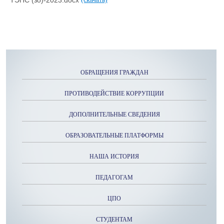
ОБРАЩЕНИЯ ГРАЖДАН
ПРОТИВОДЕЙСТВИЕ КОРРУПЦИИ
ДОПОЛНИТЕЛЬНЫЕ СВЕДЕНИЯ
ОБРАЗОВАТЕЛЬНЫЕ ПЛАТФОРМЫ
НАША ИСТОРИЯ
ПЕДАГОГАМ
ЦПО
СТУДЕНТАМ