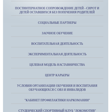
ПОСТИНТЕРНАТНОЕ СОПРОВОЖДЕНИЕ ДЕТЕЙ - СИРОТ И
ДЕТЕЙ ОСТАВШИХСЯ БЕЗ ПОПЕЧЕНИЯ РОДИТЕЛЕЙ
СОЦИАЛЬНЫЕ ПАРТНЕРЫ
ЗАОЧНОЕ ОБУЧЕНИЕ
ВОСПИТАТЕЛЬНАЯ ДЕЯТЕЛЬНОСТЬ
ЭКСПЕРИМЕНТАЛЬНАЯ ДЕЯТЕЛЬНОСТЬ
ЦЕЛЕВАЯ МОДЕЛЬ НАСТАВНИЧЕСТВА
ЦЕНТР КАРЬЕРЫ
УСЛОВИЯ ОРГАНИЗАЦИИ ОБУЧЕНИЯ И ВОСПИТАНИЯ
ОБУЧАЮЩИХСЯ С ОВЗ И ИНВАЛИДОВ
"КАБИНЕТ ПРОФИЛАКТИКИ НАРКОМАНИИ"
СТУДЕНЧЕСКИЙ СПОРТИВНЫЙ КЛУБ "ЛОКОМОТИВ"