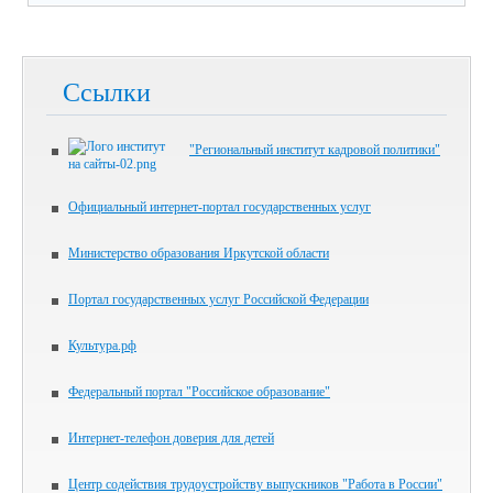
Ссылки
"Региональный институт кадровой политики"
Официальный интернет-портал государственных услуг
Министерство образования Иркутской области
Портал государственных услуг Российской Федерации
Культура.рф
Федеральный портал "Российское образование"
Интернет-телефон доверия для детей
Центр содействия трудоустройству выпускников "Работа в России"