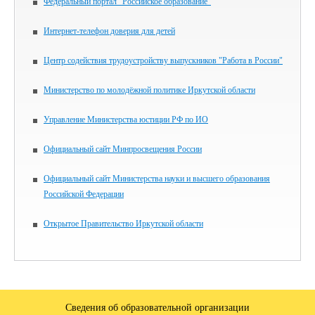
Федеральный портал "Российское образование"
Интернет-телефон доверия для детей
Центр содействия трудоустройству выпускников "Работа в России"
Министерство по молодёжной политике Иркутской области
Управление Министерства юстиции РФ по ИО
Официальный сайт Минпросвещения России
Официальный сайт Министерства науки и высшего образования
Российской Федерации
Открытое Правительство Иркутской области
Сведения об образовательной организации