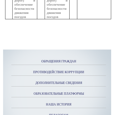
дорог) и
дорог) и
обеспечение
обеспечение
безопасности
безопасности
движения
движения
поездов
поездов
ОБРАЩЕНИЯ ГРАЖДАН
ПРОТИВОДЕЙСТВИЕ КОРРУПЦИИ
ДОПОЛНИТЕЛЬНЫЕ СВЕДЕНИЯ
ОБРАЗОВАТЕЛЬНЫЕ ПЛАТФОРМЫ
НАША ИСТОРИЯ