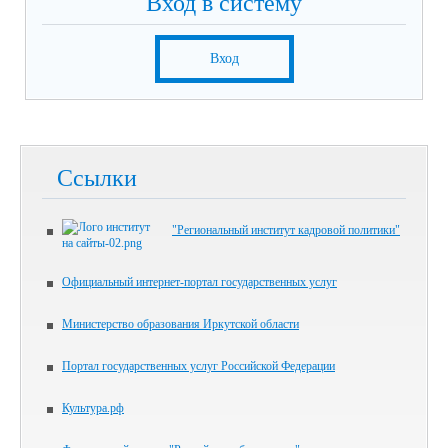
Вход в систему
Вход
Ссылки
"Региональный институт кадровой политики"
Официальный интернет-портал государственных услуг
Министерство образования Иркутской области
Портал государственных услуг Российской Федерации
Культура.рф