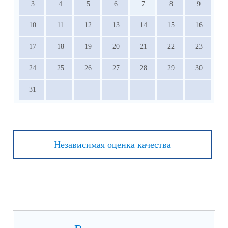
3
4
5
6
7
8
9
10
11
12
13
14
15
16
17
18
19
20
21
22
23
24
25
26
27
28
29
30
31
Независимая оценка качества