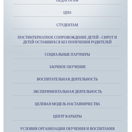
ПЕДАГОГАМ
ЦПО
СТУДЕНТАМ
ПОСТИНТЕРНАТНОЕ СОПРОВОЖДЕНИЕ ДЕТЕЙ - СИРОТ И
ДЕТЕЙ ОСТАВШИХСЯ БЕЗ ПОПЕЧЕНИЯ РОДИТЕЛЕЙ
СОЦИАЛЬНЫЕ ПАРТНЕРЫ
ЗАОЧНОЕ ОБУЧЕНИЕ
ВОСПИТАТЕЛЬНАЯ ДЕЯТЕЛЬНОСТЬ
ЭКСПЕРИМЕНТАЛЬНАЯ ДЕЯТЕЛЬНОСТЬ
ЦЕЛЕВАЯ МОДЕЛЬ НАСТАВНИЧЕСТВА
ЦЕНТР КАРЬЕРЫ
УСЛОВИЯ ОРГАНИЗАЦИИ ОБУЧЕНИЯ И ВОСПИТАНИЯ