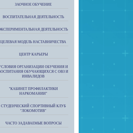
ЗАОЧНОЕ ОБУЧЕНИЕ
ВОСПИТАТЕЛЬНАЯ ДЕЯТЕЛЬНОСТЬ
ЭКСПЕРИМЕНТАЛЬНАЯ ДЕЯТЕЛЬНОСТЬ
ЦЕЛЕВАЯ МОДЕЛЬ НАСТАВНИЧЕСТВА
ЦЕНТР КАРЬЕРЫ
УСЛОВИЯ ОРГАНИЗАЦИИ ОБУЧЕНИЯ И
ВОСПИТАНИЯ ОБУЧАЮЩИХСЯ С ОВЗ И
ИНВАЛИДОВ
"КАБИНЕТ ПРОФИЛАКТИКИ
НАРКОМАНИИ"
СТУДЕНЧЕСКИЙ СПОРТИВНЫЙ КЛУБ
"ЛОКОМОТИВ"
ЧАСТО ЗАДАВАЕМЫЕ ВОПРОСЫ