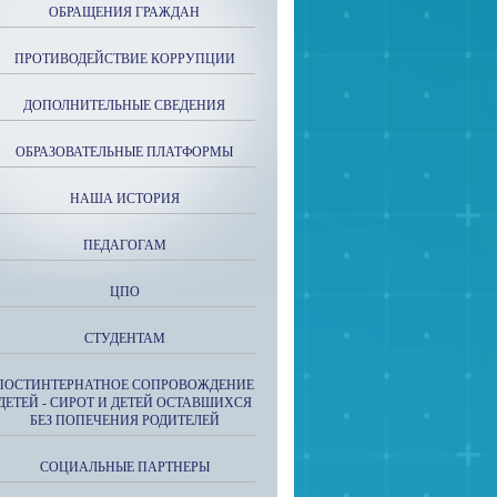
ОБРАЩЕНИЯ ГРАЖДАН
ПРОТИВОДЕЙСТВИЕ КОРРУПЦИИ
ДОПОЛНИТЕЛЬНЫЕ СВЕДЕНИЯ
ОБРАЗОВАТЕЛЬНЫЕ ПЛАТФОРМЫ
НАША ИСТОРИЯ
ПЕДАГОГАМ
ЦПО
СТУДЕНТАМ
ПОСТИНТЕРНАТНОЕ СОПРОВОЖДЕНИЕ
ДЕТЕЙ - СИРОТ И ДЕТЕЙ ОСТАВШИХСЯ
БЕЗ ПОПЕЧЕНИЯ РОДИТЕЛЕЙ
СОЦИАЛЬНЫЕ ПАРТНЕРЫ