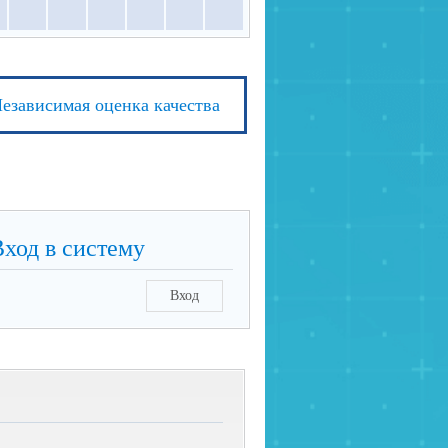
езависимая оценка качества
Вход в систему
Вход