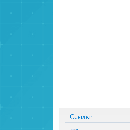
Ссылки