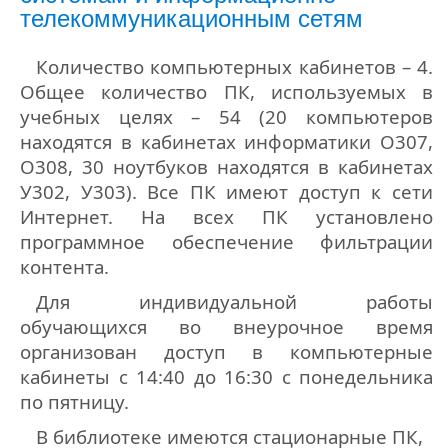
телекоммуникационным сетям
Количество компьютерных кабинетов – 4.
Общее количество ПК, используемых в
учебных целях – 54 (20 компьютеров
находятся в кабинетах информатики О307,
О308, 30 ноутбуков находятся в кабинетах
У302, У303). Все ПК имеют доступ к сети
Интернет. На всех ПК установлено
программное обеспечение фильтрации
контента.
Для индивидуальной работы
обучающихся во внеурочное время
организован доступ в компьютерные
кабинеты с 14:40 до 16:30 с понедельника
по пятницу.
В библиотеке имеются стационарные ПК,