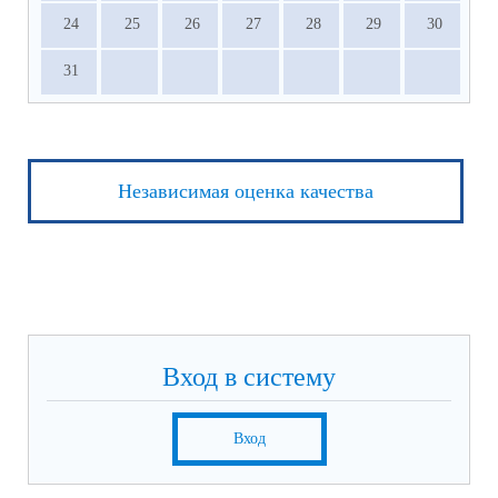
24
25
26
27
28
29
30
31
Независимая оценка качества
Вход в систему
Вход