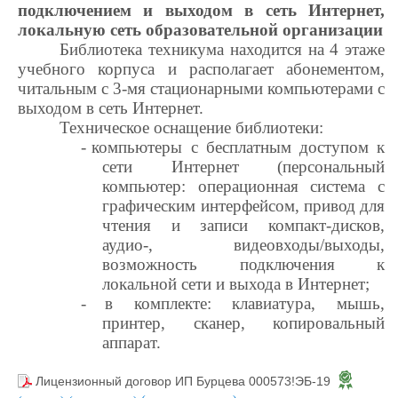
подключением и выходом в сеть Интернет,
локальную сеть образовательной организации
Библиотека техникума находится на 4 этаже
учебного корпуса и располагает абонементом,
читальным с 3-мя стационарными компьютерами с
выходом в сеть Интернет.
Техническое оснащение библиотеки:
-
компьютеры с бесплатным доступом к
сети Интернет (персональный
компьютер: операционная система с
графическим интерфейсом, привод для
чтения и записи компакт-дисков,
аудио-, видеовходы/выходы,
возможность подключения к
локальной сети и выхода в Интернет;
-
в комплекте: клавиатура, мышь,
принтер, сканер, копировальный
аппарат.
Лицензионный договор ИП Бурцева 000573!ЭБ-19