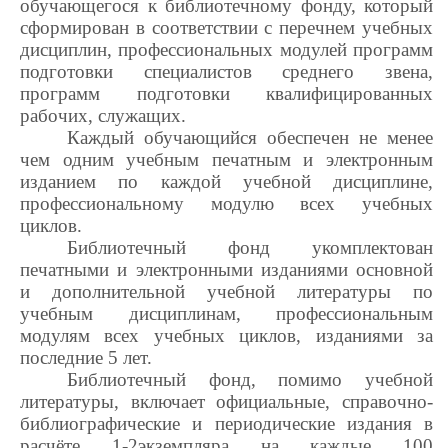
обучающегося к библиотечному фонду, который
сформирован в соответствии с перечнем учебных
дисциплин, профессиональных модулей программ
подготовки специалистов среднего звена,
программ подготовки квалифицированных
рабочих, служащих.
Каждый обучающийся обеспечен не менее
чем одним учебным печатным и электронным
изданием по каждой учебной дисциплине,
профессиональному модулю всех учебных
циклов.
Библиотечный фонд укомплектован
печатными и электронными изданиями основной
и дополнительной учебной литературы по
учебным дисциплинам, профессиональным
модулям всех учебных циклов, изданиями за
последние 5 лет.
Библиотечный фонд, помимо учебной
литературы, включает официальные, справочно-
библиографические и периодические издания в
расчёте 1-2экземпляра на каждые 100