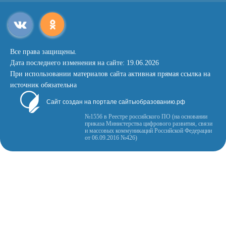
Все права защищены.
Дата последнего изменения на сайте: 19.06.2026
При использовании материалов сайта активная прямая ссылка на
источник обязательна
Сайт создан на портале сайтыобразованию.рф
№1556 в Реестре российского ПО (на основании
приказа Министерства цифрового развития, связи
и массовых коммуникаций Российской Федерации
от 06.09.2016 №426)