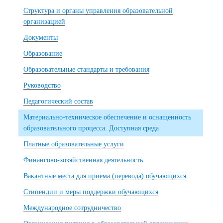
Структура и органы управления образовательной
организацией
Документы
Образование
Образовательные стандарты и требования
Руководство
Педагогический состав
Материально-техническое обеспечение и оснащенность
образовательного процесса. Доступная среда
Платные образовательные услуги
Финансово-хозяйственная деятельность
Вакантные места для приема (перевода) обучающихся
Стипендии и меры поддержки обучающихся
Международное сотрудничество