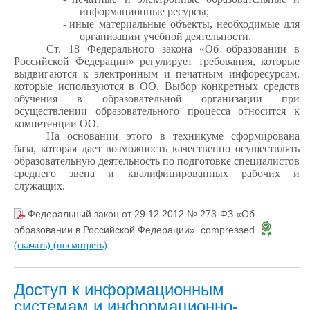
информационные ресурсы;
-
иные материальные объекты, необходимые для
организации учебной деятельности.
Ст. 18 Федерального закона «Об образовании в
Российской Федерации» регулирует требования, которые
выдвигаются к электронным и печатным инфоресурсам,
которые используются в ОО. Выбор конкретных средств
обучения в образовательной организации при
осуществлении образовательного процесса относится к
компетенции ОО.
На основании этого в техникуме сформирована
база, которая дает возможность качественно осуществлять
образовательную деятельность по подготовке специалистов
среднего звена и квалифицированных рабочих и
служащих.
Федеральный закон от 29.12.2012 № 273-ФЗ «Об
образовании в Российской Федерации»_compressed
(скачать)
(посмотреть)
Доступ к информационным
системам и информационно-