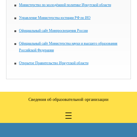
Министерство по молодёжной политике Иркутской области
Управление Министерства юстиции РФ по ИО
Официальный сайт Минпросвещения России
Официальный сайт Министерства науки и высшего образования
Российской Федерации
Открытое Правительство Иркутской области
Сведения об образовательной организации