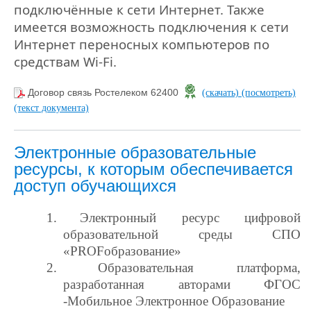
подключённые к сети Интернет. Также
имеется возможность подключения к сети
Интернет переносных компьютеров по
средствам Wi-Fi.
Договор связь Ростелеком 62400
(скачать)
(посмотреть)
(текст документа)
Электронные образовательные
ресурсы, к которым обеспечивается
доступ обучающихся
1.
Электронный ресурс цифровой
образовательной среды СПО
«PROFобразование»
2.
Образовательная платформа,
разработанная авторами ФГОС
-Мобильное Электронное Образование