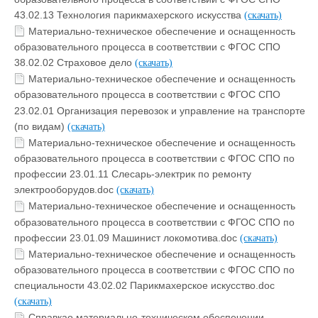
43.02.13 Технология парикмахерского искусства
(скачать)
Материально-техническое обеспечение и оснащенность
образовательного процесса в соответствии с ФГОС СПО
38.02.02 Страховое дело
(скачать)
Материально-техническое обеспечение и оснащенность
образовательного процесса в соответствии с ФГОС СПО
23.02.01 Организация перевозок и управление на транспорте
(по видам)
(скачать)
Материально-техническое обеспечение и оснащенность
образовательного процесса в соответствии с ФГОС СПО по
профессии 23.01.11 Слесарь-электрик по ремонту
электрооборудов.doc
(скачать)
Материально-техническое обеспечение и оснащенность
образовательного процесса в соответствии с ФГОС СПО по
профессии 23.01.09 Машинист локомотива.doc
(скачать)
Материально-техническое обеспечение и оснащенность
образовательного процесса в соответствии с ФГОС СПО по
специальности 43.02.02 Парикмахерское искусство.doc
(скачать)
Справкао материально-техническом обеспечении