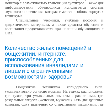
монитор с возможностью трансляции субтитров. Также для
информирования обучающихся используется система
звукового оповещения, которая имеется в обоих корпусах
техникума.
Специальные учебники, учебные пособия и
дидактические материалы, а также средства обучения и
воспитания предоставляются при наличии обучающихся с
ОВЗ.
Количество жилых помещений в
общежитии, интернате,
приспособленных для
использования инвалидами и
лицами с ограниченными
возможностями здоровья
Общежитие техникума коридорного типа,
укомплектовано согласно нормам. На этажах расположены
три кухни, три умывальных комнаты с раковинами, три
раздельных санузла (женский, мужской). Есть две душевые
комнаты, одна прачечная со стиральными машинами, где