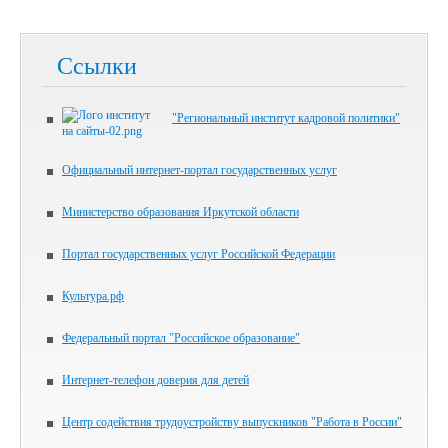
Ссылки
"Региональный институт кадровой политики"
Официальный интернет-портал государственных услуг
Министерство образования Иркутской области
Портал государственных услуг Российской Федерации
Культура.рф
Федеральный портал "Российское образование"
Интернет-телефон доверия для детей
Центр содействия трудоустройству выпускников "Работа в России"