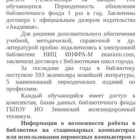
обучающихся. Периодичность обновления
библиотечного фонда 1 раз в год. Заключены
договора с официальным дилером издательства
«Академия».
Для решения дополнительного обеспечения
учебной, методической, справочной и др.
литературой пробно подключились к электронной
библиотеке НИЦ ИНФРА-М znanium.com,
заключили договора с библиотеками школ города.
За последние два года в библиотеку
поступило 593 экземпляра новейшей литературы,
5 наименований периодических изданий по
профессиям.
Каждый обучающийся имеет доступ к
комплектам, базам данных библиотечного фонда
ГБПОУ ИО Зиминский железнодорожный
техникум.
Информация о возможности работы в
библиотеке на стационарных компьютерах
или использования переносных компьютеров с