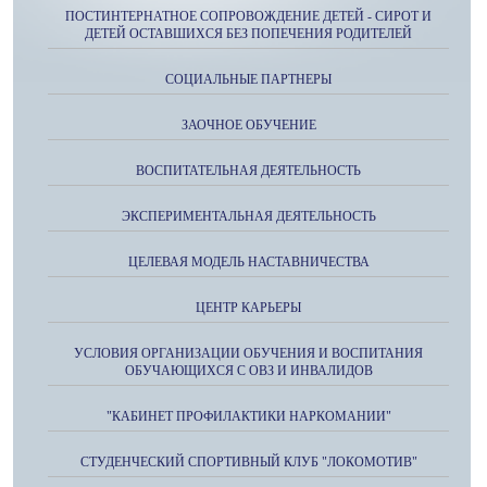
ПОСТИНТЕРНАТНОЕ СОПРОВОЖДЕНИЕ ДЕТЕЙ - СИРОТ И
ДЕТЕЙ ОСТАВШИХСЯ БЕЗ ПОПЕЧЕНИЯ РОДИТЕЛЕЙ
СОЦИАЛЬНЫЕ ПАРТНЕРЫ
ЗАОЧНОЕ ОБУЧЕНИЕ
ВОСПИТАТЕЛЬНАЯ ДЕЯТЕЛЬНОСТЬ
ЭКСПЕРИМЕНТАЛЬНАЯ ДЕЯТЕЛЬНОСТЬ
ЦЕЛЕВАЯ МОДЕЛЬ НАСТАВНИЧЕСТВА
ЦЕНТР КАРЬЕРЫ
УСЛОВИЯ ОРГАНИЗАЦИИ ОБУЧЕНИЯ И ВОСПИТАНИЯ
ОБУЧАЮЩИХСЯ С ОВЗ И ИНВАЛИДОВ
"КАБИНЕТ ПРОФИЛАКТИКИ НАРКОМАНИИ"
СТУДЕНЧЕСКИЙ СПОРТИВНЫЙ КЛУБ "ЛОКОМОТИВ"