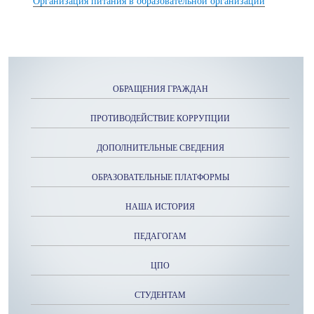
Организация питания в образовательной организации
ОБРАЩЕНИЯ ГРАЖДАН
ПРОТИВОДЕЙСТВИЕ КОРРУПЦИИ
ДОПОЛНИТЕЛЬНЫЕ СВЕДЕНИЯ
ОБРАЗОВАТЕЛЬНЫЕ ПЛАТФОРМЫ
НАША ИСТОРИЯ
ПЕДАГОГАМ
ЦПО
СТУДЕНТАМ