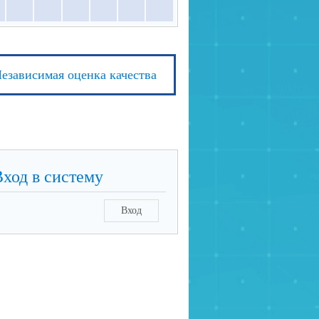
езависимая оценка качества
Вход в систему
Вход