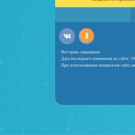
Все права защищены.
Дата последнего изменения на сайте: 19
При использовании материалов сайта ак