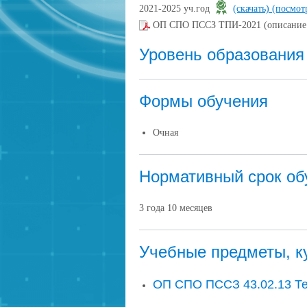
2021-2025 уч.год
(скачать)
(посмот
ОП СПО ПССЗ ТПИ-2021 (описани
Уровень образования
Формы обучения
Очная
Нормативный срок об
3 года 10 месяцев
Учебные предметы, к
ОП СПО ПССЗ 43.02.13 Те