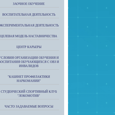
ЗАОЧНОЕ ОБУЧЕНИЕ
ВОСПИТАТЕЛЬНАЯ ДЕЯТЕЛЬНОСТЬ
ЭКСПЕРИМЕНТАЛЬНАЯ ДЕЯТЕЛЬНОСТЬ
ЦЕЛЕВАЯ МОДЕЛЬ НАСТАВНИЧЕСТВА
ЦЕНТР КАРЬЕРЫ
УСЛОВИЯ ОРГАНИЗАЦИИ ОБУЧЕНИЯ И
ВОСПИТАНИЯ ОБУЧАЮЩИХСЯ С ОВЗ И
ИНВАЛИДОВ
"КАБИНЕТ ПРОФИЛАКТИКИ
НАРКОМАНИИ"
СТУДЕНЧЕСКИЙ СПОРТИВНЫЙ КЛУБ
"ЛОКОМОТИВ"
ЧАСТО ЗАДАВАЕМЫЕ ВОПРОСЫ